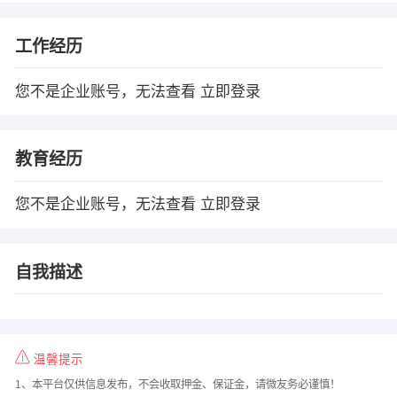
工作经历
您不是企业账号，无法查看
立即登录
教育经历
您不是企业账号，无法查看
立即登录
自我描述
温馨提示
1、本平台仅供信息发布，不会收取押金、保证金，请微友务必谨慎！